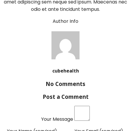
amet adipiscing sem neque sed ipsum. Maecenas nec
odio et ante tincidunt tempus.
Author Info
cubehealth
No Comments
Post a Comment
Your Message